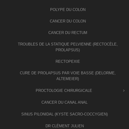
POLYPE DU COLON
CANCER DU COLON
CANCER DU RECTUM
TROUBLES DE LA STATIQUE PELVIENNE (RECTOCÈLE,
PROLAPSUS)
RECTOPEXIE
CURE DE PROLAPSUS PAR VOIE BASSE (DELORME,
ALTEMEIER)
PROCTOLOGIE CHIRURGICALE
CANCER DU CANAL ANAL
SINUS PILONIDAL (KYSTE SACRO-COCCYGIEN)
DR CLÉMENT JULIEN