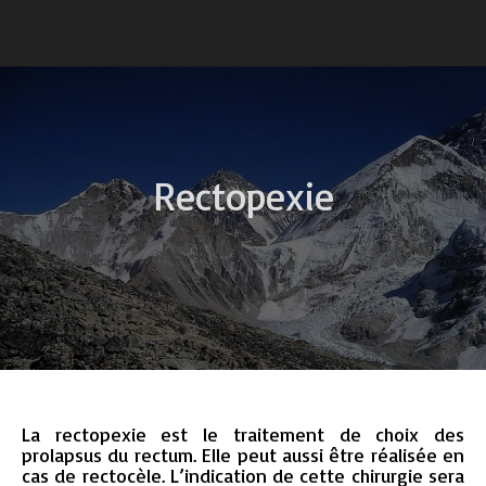
Rectopexie
La rectopexie est le traitement de choix des
prolapsus du rectum. Elle peut aussi être réalisée en
cas de rectocèle. L’indication de cette chirurgie sera