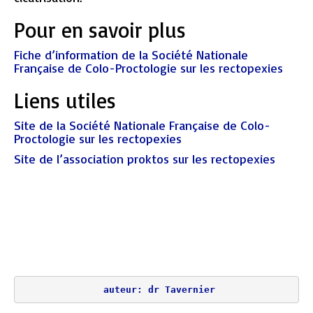
Pour en savoir plus
Fiche d’information de la Société Nationale
Française de Colo-Proctologie sur les rectopexies
Liens utiles
Site de la Société Nationale Française de Colo-
Proctologie sur les rectopexies
Site de l’association proktos sur les rectopexies
auteur: dr Tavernier