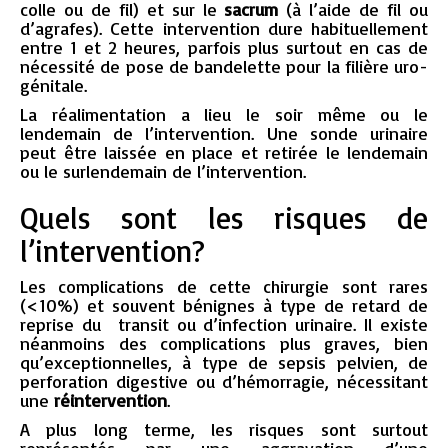
colle ou de fil) et sur le
sacrum
(à l’aide de fil ou
d’agrafes). Cette intervention dure habituellement
entre 1 et 2 heures, parfois plus surtout en cas de
nécessité de pose de bandelette pour la filière uro-
génitale.
La réalimentation a lieu le soir même ou le
lendemain de l’intervention. Une sonde urinaire
peut être laissée en place et retirée le lendemain
ou le surlendemain de l’intervention.
Quels sont les risques de
l’intervention?
Les complications de cette chirurgie sont rares
(<10%) et souvent bénignes à type de retard de
reprise du transit ou d’infection urinaire. Il existe
néanmoins des complications plus graves, bien
qu’exceptionnelles, à type de sepsis pelvien, de
perforation digestive ou d’hémorragie, nécessitant
une
réintervention
.
A plus long terme, les risques sont surtout