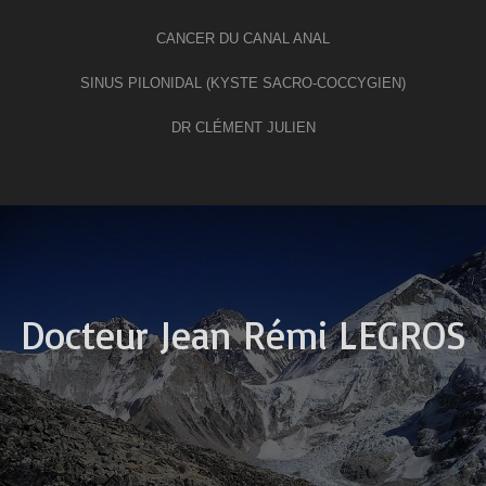
CANCER DU CANAL ANAL
SINUS PILONIDAL (KYSTE SACRO-COCCYGIEN)
DR CLÉMENT JULIEN
Docteur Jean Rémi LEGROS