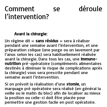
Comment se déroule
l’intervention?
Avant la chirurgie:
Un régime dit «
sans résidus
» sera à réaliser
pendant une semaine avant l’intervention, et une
préparation colique (une purge ou un lavement par
l’anus selon les cas) sera habituellement réalisée
avant la chirurgie. Dans tous les cas, une
immuno-
nutrition
pré-opératoire (compléments alimentaires
destinés à diminuer le risque de complications après
la chirurgie) vous sera prescrite pendant une
semaine avant l’intervention.
Si on prévoit la réalisation d’une
stomie
, un
marquage pré opératoire sera réalisé (en général la
veille ou le matin du bloc) afin de localiser au mieux
la position ou celle-ci doit être placée pour
permettre une gestion facile en post opératoire.