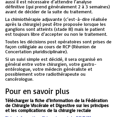
aussi il est nécessaire d’attendre l’analyse
définitive (qui prend généralement 2 à 3 semaines)
avant de décider de la suite du traitement.
La chimiothérapie adjuvante (c’est-à-dire réalisée
après la chirurgie) peut être proposée lorsque les
ganglions sont atteints (stade III) mais le patient
est toujours libre d’accepter ou non le traitement.
Toutes les décisions post opératoires sont prises de
façon collégiale au cours de RCP (Réunion de
Concertation pluridisciplinaire).
Si un suivi simple est décidé, il sera organisé en
général entre votre chirurgien, votre gastro-
entérologue, votre médecin généraliste et
possiblement votre radiothérapeute ou
cancérologue.
Pour en savoir plus
Télécharger la fiche d’information de la Fédération
de Chirurgie Viscérale et Digestive sur les principes
et les complications de la chirurgie rectale