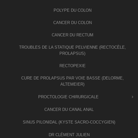
POLYPE DU COLON
CANCER DU COLON
CANCER DU RECTUM
TROUBLES DE LA STATIQUE PELVIENNE (RECTOCÈLE,
PROLAPSUS)
RECTOPEXIE
CURE DE PROLAPSUS PAR VOIE BASSE (DELORME,
ALTEMEIER)
PROCTOLOGIE CHIRURGICALE
CANCER DU CANAL ANAL
SINUS PILONIDAL (KYSTE SACRO-COCCYGIEN)
DR CLÉMENT JULIEN