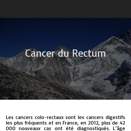
Cancer du Rectum
Les cancers colo-rectaux sont les cancers digestifs
les plus fréquents et en France, en 2012, plus de 42
000 nouveaux cas ont été diagnostiqués. L’âge