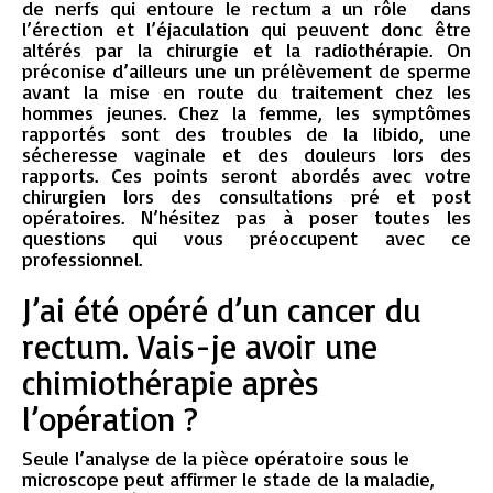
de nerfs qui entoure le rectum a un rôle dans
l’érection et l’éjaculation qui peuvent donc être
altérés par la chirurgie et la radiothérapie. On
préconise d’ailleurs une un prélèvement de sperme
avant la mise en route du traitement chez les
hommes jeunes. Chez la femme, les symptômes
rapportés sont des troubles de la libido, une
sécheresse vaginale et des douleurs lors des
rapports. Ces points seront abordés avec votre
chirurgien lors des consultations pré et post
opératoires. N’hésitez pas à poser toutes les
questions qui vous préoccupent avec ce
professionnel.
J’ai été opéré d’un cancer du
rectum. Vais-je avoir une
chimiothérapie après
l’opération ?
Seule l’analyse de la pièce opératoire sous le
microscope peut affirmer le stade de la maladie,