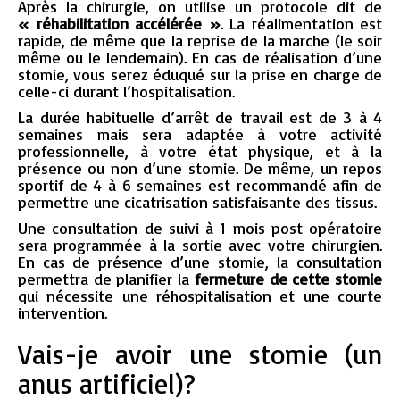
Après la chirurgie, on utilise un protocole dit de
« réhabilitation accélérée »
. La réalimentation est
rapide, de même que la reprise de la marche (le soir
même ou le lendemain). En cas de réalisation d’une
stomie, vous serez éduqué sur la prise en charge de
celle-ci durant l’hospitalisation.
La durée habituelle d’arrêt de travail est de 3 à 4
semaines mais sera adaptée à votre activité
professionnelle, à votre état physique, et à la
présence ou non d’une stomie. De même, un repos
sportif de 4 à 6 semaines est recommandé afin de
permettre une cicatrisation satisfaisante des tissus.
Une consultation de suivi à 1 mois post opératoire
sera programmée à la sortie avec votre chirurgien.
En cas de présence d’une stomie, la consultation
permettra de planifier la
fermeture de cette stomie
qui nécessite une réhospitalisation et une courte
intervention.
Vais-je avoir une stomie (un
anus artificiel)?