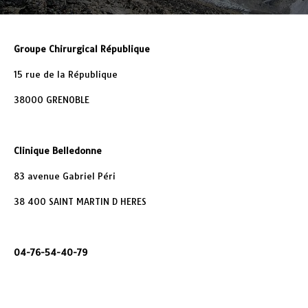
Groupe Chirurgical République
15 rue de la République
38000 GRENOBLE
Clinique Belledonne
83 avenue Gabriel Péri
38 400 SAINT MARTIN D HERES
04-76-54-40-79