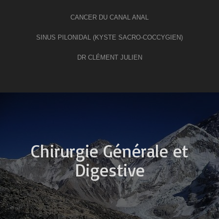
CANCER DU CANAL ANAL
SINUS PILONIDAL (KYSTE SACRO-COCCYGIEN)
DR CLÉMENT JULIEN
Chirurgie Générale et
Digestive