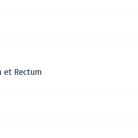
n et Rectum